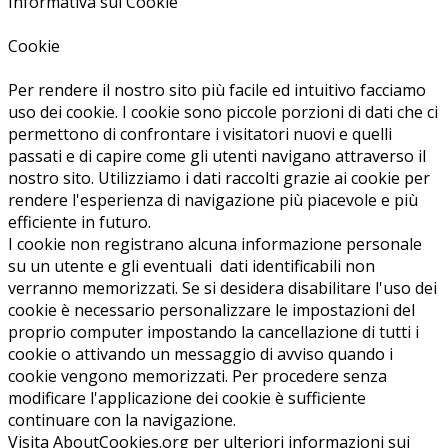
Informativa sui Cookie
Cookie
Per rendere il nostro sito più facile ed intuitivo facciamo
uso dei cookie. I cookie sono piccole porzioni di dati che ci
permettono di confrontare i visitatori nuovi e quelli
passati e di capire come gli utenti navigano attraverso il
nostro sito. Utilizziamo i dati raccolti grazie ai cookie per
rendere l'esperienza di navigazione più piacevole e più
efficiente in futuro.
I cookie non registrano alcuna informazione personale
su un utente e gli eventuali dati identificabili non
verranno memorizzati. Se si desidera disabilitare l'uso dei
cookie è necessario personalizzare le impostazioni del
proprio computer impostando la cancellazione di tutti i
cookie o attivando un messaggio di avviso quando i
cookie vengono memorizzati. Per procedere senza
modificare l'applicazione dei cookie è sufficiente
continuare con la navigazione.
Visita AboutCookies.org per ulteriori informazioni sui