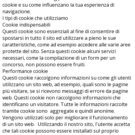
cookie e su come influenzano la tua esperienza di
navigazione.
I tipi di cookie che utilizziamo
Cookie indispensabili
Questi cookie sono essenziali al fine di consentire di
spostarsi in tutto il sito ed utilizzare a pieno le sue
caratteristiche, come ad esempio accedere alle varie aree
protette del sito. Senza questi cookie alcuni servizi
necessari, come la compilazione di un form per un
concorso, non possono essere fruiti.
Performance cookie
Questi cookie raccolgono informazioni su come gli utenti
utilizzano un sito web, ad esempio, quali sono le pagine
più visitare, se si ricevono messaggi di errore da pagine
web. Questi cookie non raccolgono informazioni che
identificano un visitatore. Tutte le informazioni raccolte
tramite cookie sono aggregate e quindi anonime.
Vengono utilizzati solo per migliorare il funzionamento
di un sito web. Utilizzando il nostro sito, l'utente accetta
che tali cookie possono essere installati sul proprio