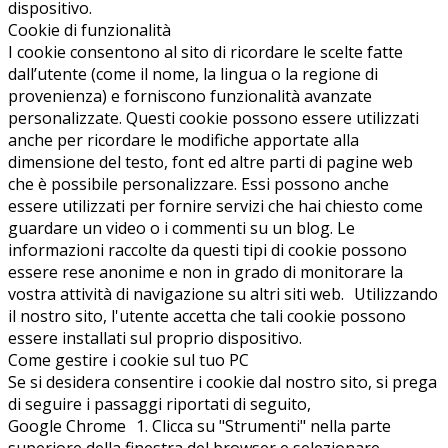
dispositivo.
Cookie di funzionalità
I cookie consentono al sito di ricordare le scelte fatte
dall’utente (come il nome, la lingua o la regione di
provenienza) e forniscono funzionalità avanzate
personalizzate. Questi cookie possono essere utilizzati
anche per ricordare le modifiche apportate alla
dimensione del testo, font ed altre parti di pagine web
che è possibile personalizzare. Essi possono anche
essere utilizzati per fornire servizi che hai chiesto come
guardare un video o i commenti su un blog. Le
informazioni raccolte da questi tipi di cookie possono
essere rese anonime e non in grado di monitorare la
vostra attività di navigazione su altri siti web. Utilizzando
il nostro sito, l'utente accetta che tali cookie possono
essere installati sul proprio dispositivo.
Come gestire i cookie sul tuo PC
Se si desidera consentire i cookie dal nostro sito, si prega
di seguire i passaggi riportati di seguito,
Google Chrome 1. Clicca su "Strumenti" nella parte