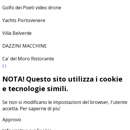
Golfo dei Poeti video drone
Yachts Portovenere
Villa Belverde
DAZZINI MACCHINE
Ca' del Moro Ristorante
‹
›
NOTA! Questo sito utilizza i cookie
e tecnologie simili.
Se non si modificano le impostazioni del browser, l'utente
accetta.
Per saperne di piu'
Approvo