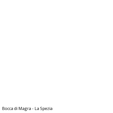
Bocca di Magra - La Spezia