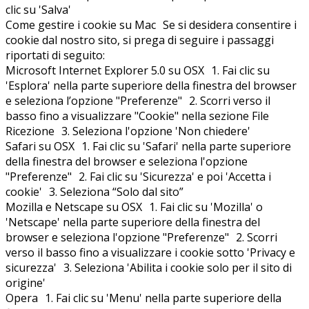
clic su 'Salva'
Come gestire i cookie su Mac Se si desidera consentire i
cookie dal nostro sito, si prega di seguire i passaggi
riportati di seguito:
Microsoft Internet Explorer 5.0 su OSX 1. Fai clic su
'Esplora' nella parte superiore della finestra del browser
e seleziona l’opzione "Preferenze" 2. Scorri verso il
basso fino a visualizzare "Cookie" nella sezione File
Ricezione 3. Seleziona l'opzione 'Non chiedere'
Safari su OSX 1. Fai clic su 'Safari' nella parte superiore
della finestra del browser e seleziona l'opzione
"Preferenze" 2. Fai clic su 'Sicurezza' e poi 'Accetta i
cookie' 3. Seleziona “Solo dal sito”
Mozilla e Netscape su OSX 1. Fai clic su 'Mozilla' o
'Netscape' nella parte superiore della finestra del
browser e seleziona l'opzione "Preferenze" 2. Scorri
verso il basso fino a visualizzare i cookie sotto 'Privacy e
sicurezza' 3. Seleziona 'Abilita i cookie solo per il sito di
origine'
Opera 1. Fai clic su 'Menu' nella parte superiore della