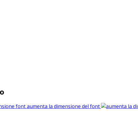
io
aumenta la dimensione del font