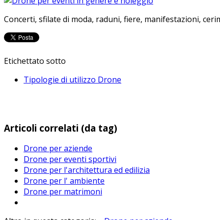
Concerti, sfilate di moda, raduni, fiere, manifestazioni, cer
Etichettato sotto
Tipologie di utilizzo Drone
Articoli correlati (da tag)
Drone per aziende
Drone per eventi sportivi
Drone per l'architettura ed edilizia
Drone per l' ambiente
Drone per matrimoni