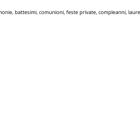
imonie, battesimi, comunioni, feste private, compleanni, laure