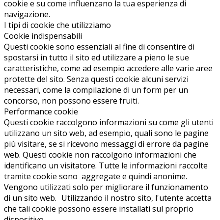
cookie e su come influenzano la tua esperienza di
navigazione.
I tipi di cookie che utilizziamo
Cookie indispensabili
Questi cookie sono essenziali al fine di consentire di
spostarsi in tutto il sito ed utilizzare a pieno le sue
caratteristiche, come ad esempio accedere alle varie aree
protette del sito. Senza questi cookie alcuni servizi
necessari, come la compilazione di un form per un
concorso, non possono essere fruiti.
Performance cookie
Questi cookie raccolgono informazioni su come gli utenti
utilizzano un sito web, ad esempio, quali sono le pagine
più visitare, se si ricevono messaggi di errore da pagine
web. Questi cookie non raccolgono informazioni che
identificano un visitatore. Tutte le informazioni raccolte
tramite cookie sono aggregate e quindi anonime.
Vengono utilizzati solo per migliorare il funzionamento
di un sito web. Utilizzando il nostro sito, l'utente accetta
che tali cookie possono essere installati sul proprio
dispositivo.