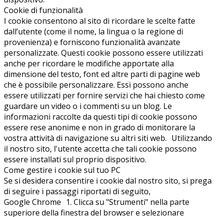
Cookie di funzionalità
I cookie consentono al sito di ricordare le scelte fatte
dall’utente (come il nome, la lingua o la regione di
provenienza) e forniscono funzionalità avanzate
personalizzate. Questi cookie possono essere utilizzati
anche per ricordare le modifiche apportate alla
dimensione del testo, font ed altre parti di pagine web
che è possibile personalizzare. Essi possono anche
essere utilizzati per fornire servizi che hai chiesto come
guardare un video o i commenti su un blog. Le
informazioni raccolte da questi tipi di cookie possono
essere rese anonime e non in grado di monitorare la
vostra attività di navigazione su altri siti web. Utilizzando
il nostro sito, l'utente accetta che tali cookie possono
essere installati sul proprio dispositivo.
Come gestire i cookie sul tuo PC
Se si desidera consentire i cookie dal nostro sito, si prega
di seguire i passaggi riportati di seguito,
Google Chrome 1. Clicca su "Strumenti" nella parte
superiore della finestra del browser e selezionare