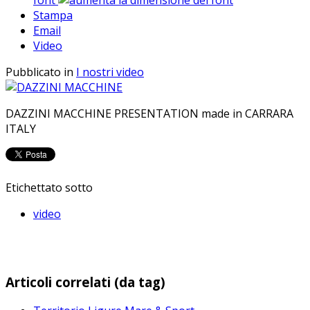
Stampa
Email
Video
Pubblicato in
I nostri video
DAZZINI MACCHINE PRESENTATION made in CARRARA
ITALY
Etichettato sotto
video
Articoli correlati (da tag)