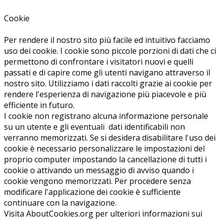
Cookie
Per rendere il nostro sito più facile ed intuitivo facciamo
uso dei cookie. I cookie sono piccole porzioni di dati che ci
permettono di confrontare i visitatori nuovi e quelli
passati e di capire come gli utenti navigano attraverso il
nostro sito. Utilizziamo i dati raccolti grazie ai cookie per
rendere l'esperienza di navigazione più piacevole e più
efficiente in futuro.
I cookie non registrano alcuna informazione personale
su un utente e gli eventuali dati identificabili non
verranno memorizzati. Se si desidera disabilitare l'uso dei
cookie è necessario personalizzare le impostazioni del
proprio computer impostando la cancellazione di tutti i
cookie o attivando un messaggio di avviso quando i
cookie vengono memorizzati. Per procedere senza
modificare l'applicazione dei cookie è sufficiente
continuare con la navigazione.
Visita AboutCookies.org per ulteriori informazioni sui