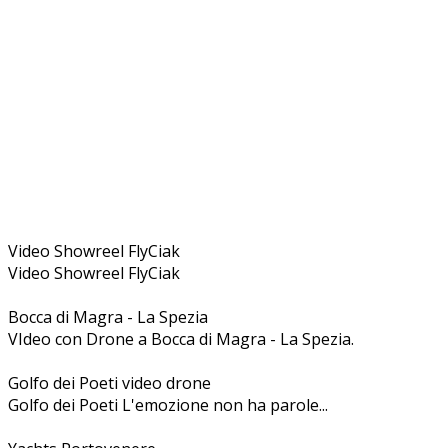
Video Showreel FlyCiak
Video Showreel FlyCiak
Bocca di Magra - La Spezia
VIdeo con Drone a Bocca di Magra - La Spezia.
Golfo dei Poeti video drone
Golfo dei Poeti L'emozione non ha parole...