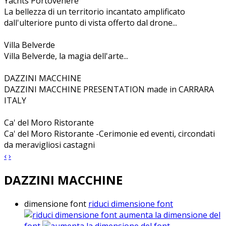
Yachts Portovenere
La bellezza di un territorio incantato amplificato
dall'ulteriore punto di vista offerto dal drone...
Villa Belverde
Villa Belverde, la magia dell'arte...
DAZZINI MACCHINE
DAZZINI MACCHINE PRESENTATION made in CARRARA
ITALY
Ca' del Moro Ristorante
Ca' del Moro Ristorante -Cerimonie ed eventi, circondati
da meravigliosi castagni
‹
›
DAZZINI MACCHINE
dimensione font
riduci dimensione font
aumenta la dimensione del
font