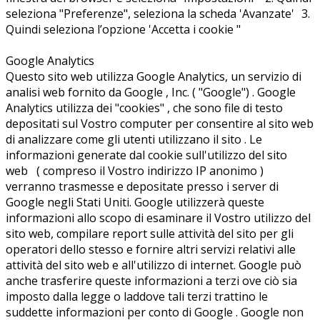
seleziona "Preferenze", seleziona la scheda 'Avanzate' 3.
Quindi seleziona l’opzione 'Accetta i cookie "
Google Analytics
Questo sito web utilizza Google Analytics, un servizio di
analisi web fornito da Google , Inc. ( "Google") . Google
Analytics utilizza dei "cookies" , che sono file di testo
depositati sul Vostro computer per consentire al sito web
di analizzare come gli utenti utilizzano il sito . Le
informazioni generate dal cookie sull'utilizzo del sito
web ( compreso il Vostro indirizzo IP anonimo )
verranno trasmesse e depositate presso i server di
Google negli Stati Uniti. Google utilizzerà queste
informazioni allo scopo di esaminare il Vostro utilizzo del
sito web, compilare report sulle attività del sito per gli
operatori dello stesso e fornire altri servizi relativi alle
attività del sito web e all'utilizzo di internet. Google può
anche trasferire queste informazioni a terzi ove ciò sia
imposto dalla legge o laddove tali terzi trattino le
suddette informazioni per conto di Google . Google non